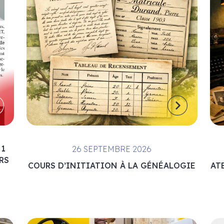
 1
26 SEPTEMBRE 2026
RS
COURS D’INITIATION À LA GÉNÉALOGIE
AT