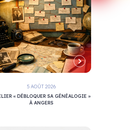
5 AOÛT 2026
ELIER « DÉBLOQUER SA GÉNÉALOGIE »
À ANGERS