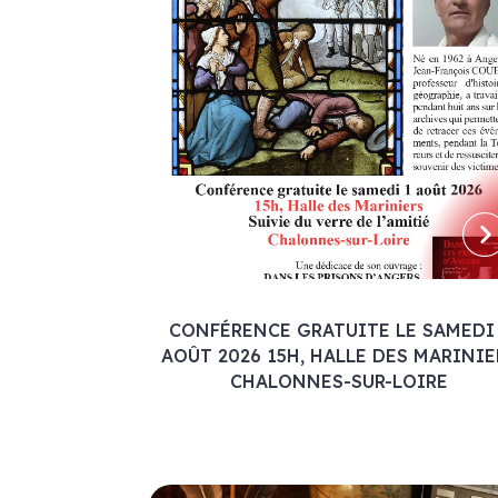
CONFÉRENCE GRATUITE LE SAMEDI
AOÛT 2026 15H, HALLE DES MARINIE
CHALONNES-SUR-LOIRE