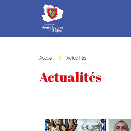
Panneau de gestion des cookies
Accueil
Actualités
Actualités