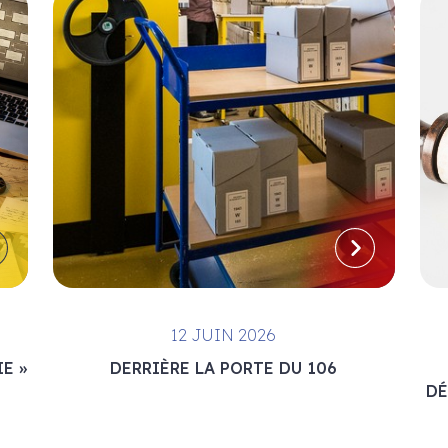
12 JUIN 2026
E »
DERRIÈRE LA PORTE DU 106
DÉ