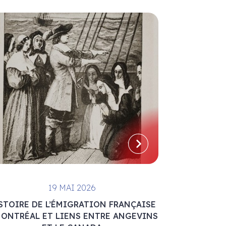
19 MAI 2026
STOIRE DE L’ÉMIGRATION FRANÇAISE
MONTRÉAL ET LIENS ENTRE ANGEVINS