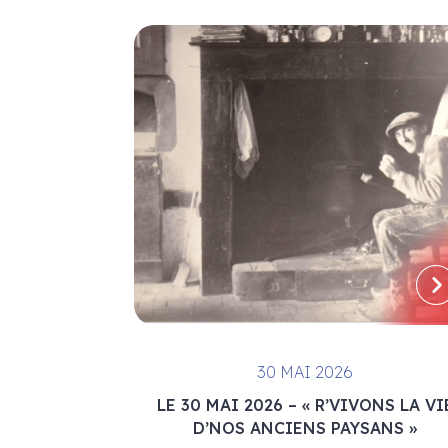
30 MAI 2026
LE 30 MAI 2026 – « R’VIVONS LA VI
D’NOS ANCIENS PAYSANS »