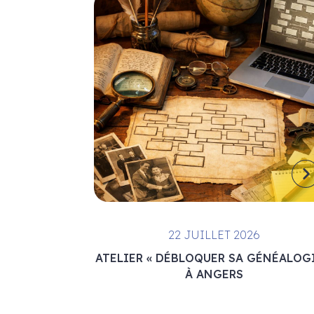
22 JUILLET 2026
ATELIER « DÉBLOQUER SA GÉNÉALOGI
À ANGERS