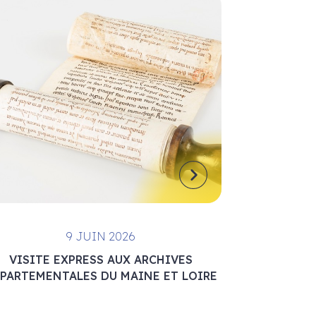
9 JUIN 2026
VISITE EXPRESS AUX ARCHIVES
PARTEMENTALES DU MAINE ET LOIRE