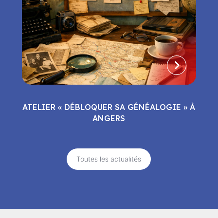
ATELIER « DÉBLOQUER SA GÉNÉALOGIE » À
ANGERS
Toutes les actualités