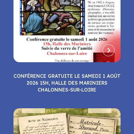
CONFÉRENCE GRATUITE LE SAMEDI 1 AOÛT
2026 15H, HALLE DES MARINIERS
CHALONNES-SUR-LOIRE