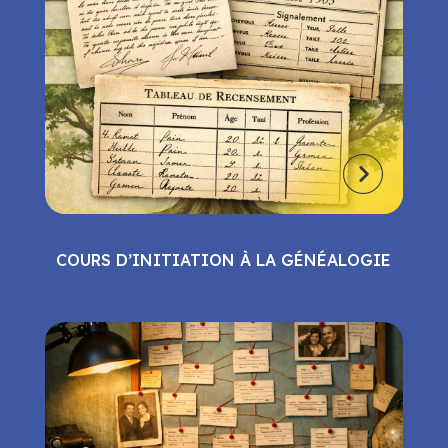
COURS D’INITIATION À LA GÉNÉALOGIE