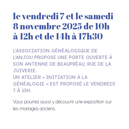
le vendredi 7 et le samedi
8 novembre 2025 de 10h
à 12h et de 14h à 17h30
L’ASSOCIATION GÉNÉALOGIQUE DE
L’ANJOU PROPOSE UNE PORTE OUVERTE À
SON ANTENNE DE BEAUPRÉAU, RUE DE LA
JUIVERIE.
UN ATELIER « INITIATION À LA
GÉNÉALOGIE » EST PROPOSÉ LE VENDREDI
7 À 15H.
Vous pourrez aussi y découvrir une exposition sur
les mariages anciens