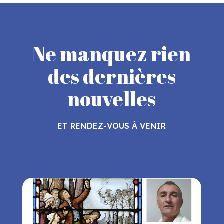
Ne manquez rien
des dernières
nouvelles
ET RENDEZ-VOUS À VENIR